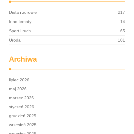
Dieta i zdrowie
217
Inne tematy
14
Sport i ruch
65
Uroda
101
Archiwa
lipiec 2026
maj 2026
marzec 2026
styczeń 2026
grudzień 2025
wrzesień 2025
czerwiec 2025