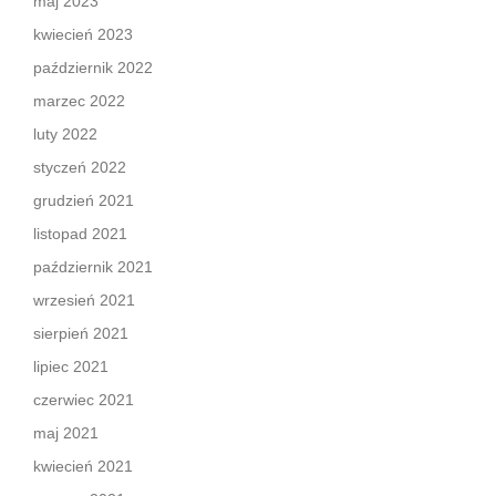
maj 2023
kwiecień 2023
październik 2022
marzec 2022
luty 2022
styczeń 2022
grudzień 2021
listopad 2021
październik 2021
wrzesień 2021
sierpień 2021
lipiec 2021
czerwiec 2021
maj 2021
kwiecień 2021