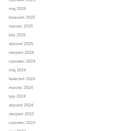
maj 2025
kwiecień 2025
marzec 2025
luty 2025
styczeń 2025
sierpień 2024
czerwiec 2024
maj 2024
kwiecień 2024
marzec 2024
luty 2024
styczeń 2024
sierpień 2023
czerwiec 2023