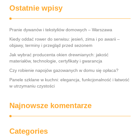
Ostatnie wpisy
Pranie dywanów i tekstyliów domowych – Warszawa
Kiedy oddać rower do serwisu: jesień, zima i po awarii –
objawy, terminy i przegląd przed sezonem
Jak wybrać producenta okien drewnianych: jakość
materiałów, technologie, certyfikaty i gwarancja
Czy robienie napojów gazowanych w domu się opłaca?
Panele szklane w kuchni: elegancja, funkcjonalność i łatwość
w utrzymaniu czystości
Najnowsze komentarze
Categories