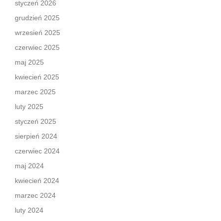
styczeń 2026
grudzień 2025
wrzesień 2025
czerwiec 2025
maj 2025
kwiecień 2025
marzec 2025
luty 2025
styczeń 2025
sierpień 2024
czerwiec 2024
maj 2024
kwiecień 2024
marzec 2024
luty 2024