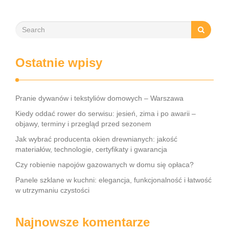
Ostatnie wpisy
Pranie dywanów i tekstyliów domowych – Warszawa
Kiedy oddać rower do serwisu: jesień, zima i po awarii –
objawy, terminy i przegląd przed sezonem
Jak wybrać producenta okien drewnianych: jakość
materiałów, technologie, certyfikaty i gwarancja
Czy robienie napojów gazowanych w domu się opłaca?
Panele szklane w kuchni: elegancja, funkcjonalność i łatwość
w utrzymaniu czystości
Najnowsze komentarze