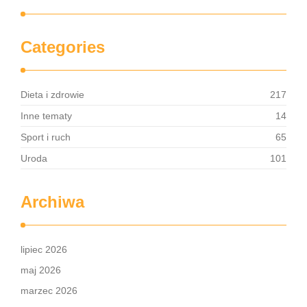
Categories
Dieta i zdrowie
217
Inne tematy
14
Sport i ruch
65
Uroda
101
Archiwa
lipiec 2026
maj 2026
marzec 2026