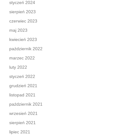
styczeń 2024
sierpień 2023
czerwiec 2023
maj 2023
kwiecień 2023
październik 2022
marzec 2022
luty 2022
styczeń 2022
grudzień 2021
listopad 2021
październik 2021
wrzesień 2021
sierpień 2021
lipiec 2021