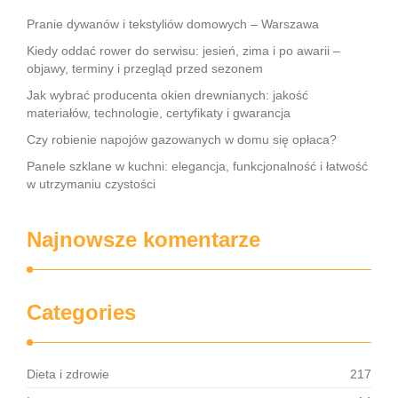
Pranie dywanów i tekstyliów domowych – Warszawa
Kiedy oddać rower do serwisu: jesień, zima i po awarii –
objawy, terminy i przegląd przed sezonem
Jak wybrać producenta okien drewnianych: jakość
materiałów, technologie, certyfikaty i gwarancja
Czy robienie napojów gazowanych w domu się opłaca?
Panele szklane w kuchni: elegancja, funkcjonalność i łatwość
w utrzymaniu czystości
Najnowsze komentarze
Categories
Dieta i zdrowie
217