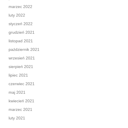
marzec 2022
luty 2022
styczeń 2022
grudzień 2021
listopad 2021
październik 2021
wrzesień 2021
sierpień 2021
lipiec 2021
czerwiec 2021
maj 2021
kwiecień 2021
marzec 2021
luty 2021