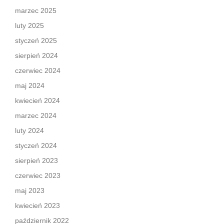
marzec 2025
luty 2025
styczeń 2025
sierpień 2024
czerwiec 2024
maj 2024
kwiecień 2024
marzec 2024
luty 2024
styczeń 2024
sierpień 2023
czerwiec 2023
maj 2023
kwiecień 2023
październik 2022