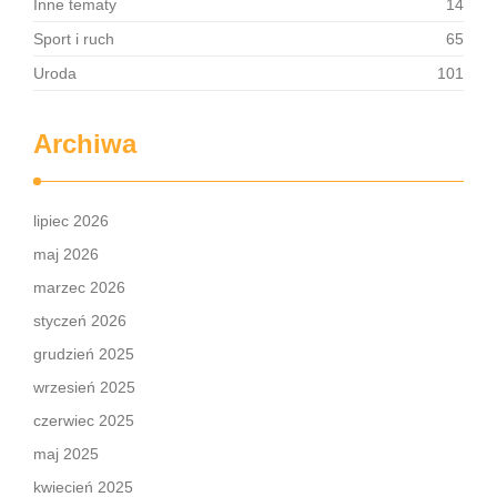
Inne tematy
14
Sport i ruch
65
Uroda
101
Archiwa
lipiec 2026
maj 2026
marzec 2026
styczeń 2026
grudzień 2025
wrzesień 2025
czerwiec 2025
maj 2025
kwiecień 2025