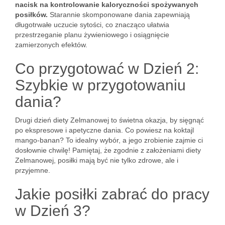
nacisk na kontrolowanie kaloryczności spożywanych
posiłków.
Starannie skomponowane dania zapewniają
długotrwałe uczucie sytości, co znacząco ułatwia
przestrzeganie planu żywieniowego i osiągnięcie
zamierzonych efektów.
Co przygotować w Dzień 2:
Szybkie w przygotowaniu
dania?
Drugi dzień diety Zelmanowej to świetna okazja, by sięgnąć
po ekspresowe i apetyczne dania. Co powiesz na koktajl
mango-banan? To idealny wybór, a jego zrobienie zajmie ci
dosłownie chwilę! Pamiętaj, że zgodnie z założeniami diety
Zelmanowej, posiłki mają być nie tylko zdrowe, ale i
przyjemne.
Jakie posiłki zabrać do pracy
w Dzień 3?