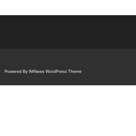
Powered By
IMNews WordPress Theme