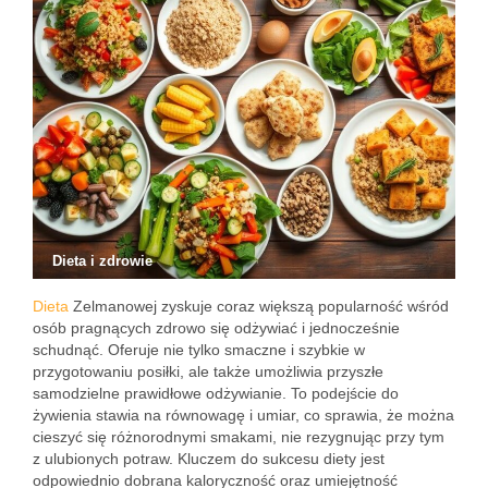
Dieta i zdrowie
Dieta
Zelmanowej zyskuje coraz większą popularność wśród
osób pragnących zdrowo się odżywiać i jednocześnie
schudnąć. Oferuje nie tylko smaczne i szybkie w
przygotowaniu posiłki, ale także umożliwia przyszłe
samodzielne prawidłowe odżywianie. To podejście do
żywienia stawia na równowagę i umiar, co sprawia, że można
cieszyć się różnorodnymi smakami, nie rezygnując przy tym
z ulubionych potraw. Kluczem do sukcesu diety jest
odpowiednio dobrana kaloryczność oraz umiejętność