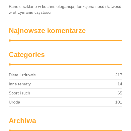
Panele szklane w kuchni: elegancja, funkcjonalność i łatwość
w utrzymaniu czystości
Najnowsze komentarze
Categories
Dieta i zdrowie
217
Inne tematy
14
Sport i ruch
65
Uroda
101
Archiwa