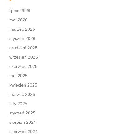
lipiec 2026
maj 2026
marzec 2026
styczeń 2026
grudzień 2025
wrzesień 2025
czerwiec 2025
maj 2025
kwiecień 2025
marzec 2025
luty 2025
styczeń 2025
sierpień 2024
czerwiec 2024