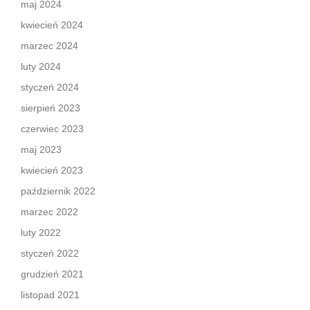
maj 2024
kwiecień 2024
marzec 2024
luty 2024
styczeń 2024
sierpień 2023
czerwiec 2023
maj 2023
kwiecień 2023
październik 2022
marzec 2022
luty 2022
styczeń 2022
grudzień 2021
listopad 2021