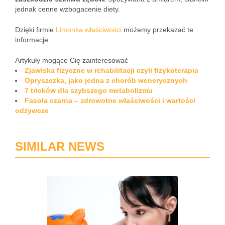
jednak cenne wzbogacenie diety.
Dzięki firmie
Limonka właściwości
możemy przekazać te
informacje.
Artykuły mogące Cię zainteresować
Zjawiska fizyczne w rehabilitacji czyli fizykoterapia
Opryszczka, jako jedna z chorób wenerycznych
7 tricków dla szybszego metabolizmu
Fasola czarna – zdrowotne właściwości i wartości
odżywcze
SIMILAR NEWS