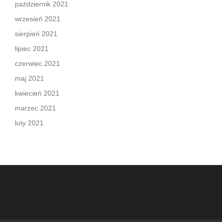
październik 2021
wrzesień 2021
sierpień 2021
lipiec 2021
czerwiec 2021
maj 2021
kwiecień 2021
marzec 2021
luty 2021