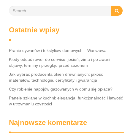
Ostatnie wpisy
Pranie dywanów i tekstyliów domowych – Warszawa
Kiedy oddać rower do serwisu: jesień, zima i po awarii –
objawy, terminy i przegląd przed sezonem
Jak wybrać producenta okien drewnianych: jakość
materiałów, technologie, certyfikaty i gwarancja
Czy robienie napojów gazowanych w domu się opłaca?
Panele szklane w kuchni: elegancja, funkcjonalność i łatwość
w utrzymaniu czystości
Najnowsze komentarze