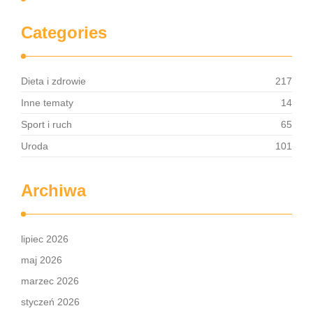
Categories
Dieta i zdrowie
217
Inne tematy
14
Sport i ruch
65
Uroda
101
Archiwa
lipiec 2026
maj 2026
marzec 2026
styczeń 2026