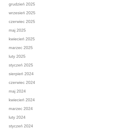
grudzień 2025
wrzesień 2025
czerwiec 2025
maj 2025
kwiecień 2025
marzec 2025
luty 2025
styczeń 2025
sierpień 2024
czerwiec 2024
maj 2024
kwiecień 2024
marzec 2024
luty 2024
styczeń 2024