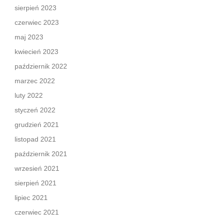
sierpień 2023
czerwiec 2023
maj 2023
kwiecień 2023
październik 2022
marzec 2022
luty 2022
styczeń 2022
grudzień 2021
listopad 2021
październik 2021
wrzesień 2021
sierpień 2021
lipiec 2021
czerwiec 2021