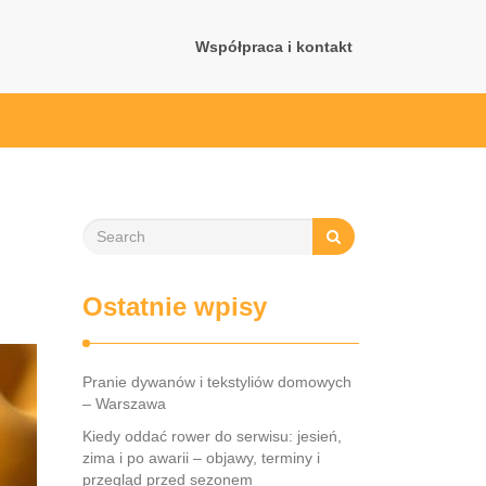
Współpraca i kontakt
Ostatnie wpisy
Pranie dywanów i tekstyliów domowych
– Warszawa
Kiedy oddać rower do serwisu: jesień,
zima i po awarii – objawy, terminy i
przegląd przed sezonem