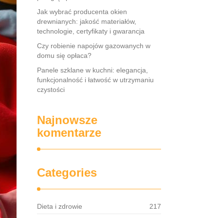
Jak wybrać producenta okien
drewnianych: jakość materiałów,
technologie, certyfikaty i gwarancja
Czy robienie napojów gazowanych w
domu się opłaca?
Panele szklane w kuchni: elegancja,
funkcjonalność i łatwość w utrzymaniu
czystości
Najnowsze
komentarze
Categories
Dieta i zdrowie
217