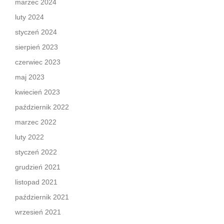
marzec 2024
luty 2024
styczeń 2024
sierpień 2023
czerwiec 2023
maj 2023
kwiecień 2023
październik 2022
marzec 2022
luty 2022
styczeń 2022
grudzień 2021
listopad 2021
październik 2021
wrzesień 2021