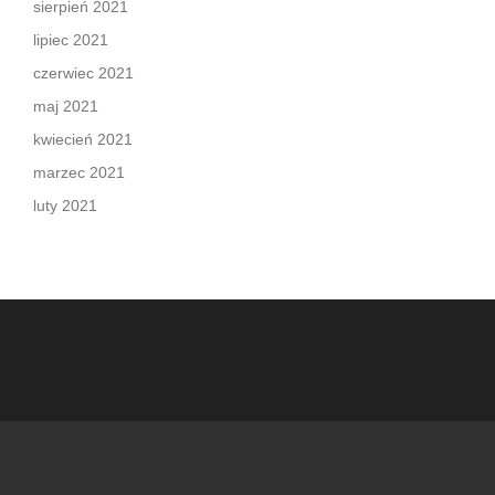
sierpień 2021
lipiec 2021
czerwiec 2021
maj 2021
kwiecień 2021
marzec 2021
luty 2021