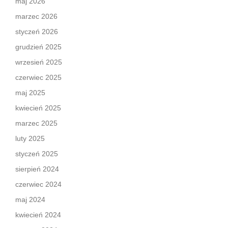
maj 2026
marzec 2026
styczeń 2026
grudzień 2025
wrzesień 2025
czerwiec 2025
maj 2025
kwiecień 2025
marzec 2025
luty 2025
styczeń 2025
sierpień 2024
czerwiec 2024
maj 2024
kwiecień 2024