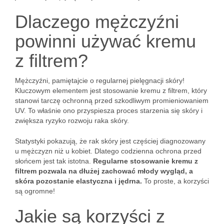
Dlaczego mężczyźni
powinni używać kremu
z filtrem?
Mężczyźni, pamiętajcie o regularnej pielęgnacji skóry!
Kluczowym elementem jest stosowanie kremu z filtrem, który
stanowi tarczę ochronną przed szkodliwym promieniowaniem
UV. To właśnie ono przyspiesza proces starzenia się skóry i
zwiększa ryzyko rozwoju raka skóry.
Statystyki pokazują, że rak skóry jest częściej diagnozowany
u mężczyzn niż u kobiet. Dlatego codzienna ochrona przed
słońcem jest tak istotna.
Regularne stosowanie kremu z
filtrem pozwala na dłużej zachować młody wygląd, a
skóra pozostanie elastyczna i jędrna.
To proste, a korzyści
są ogromne!
Jakie są korzyści z