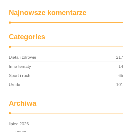
Najnowsze komentarze
Categories
Dieta i zdrowie
217
Inne tematy
14
Sport i ruch
65
Uroda
101
Archiwa
lipiec 2026