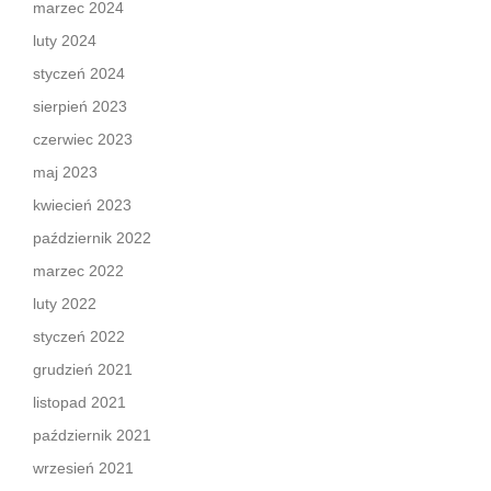
marzec 2024
luty 2024
styczeń 2024
sierpień 2023
czerwiec 2023
maj 2023
kwiecień 2023
październik 2022
marzec 2022
luty 2022
styczeń 2022
grudzień 2021
listopad 2021
październik 2021
wrzesień 2021