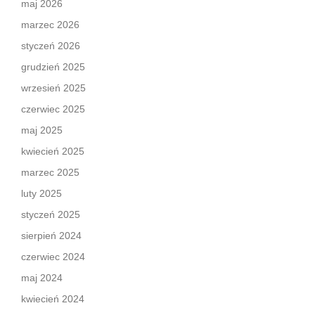
maj 2026
marzec 2026
styczeń 2026
grudzień 2025
wrzesień 2025
czerwiec 2025
maj 2025
kwiecień 2025
marzec 2025
luty 2025
styczeń 2025
sierpień 2024
czerwiec 2024
maj 2024
kwiecień 2024