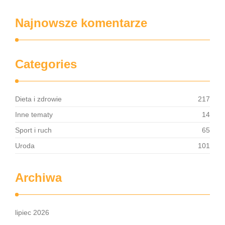
Najnowsze komentarze
Categories
Dieta i zdrowie
217
Inne tematy
14
Sport i ruch
65
Uroda
101
Archiwa
lipiec 2026