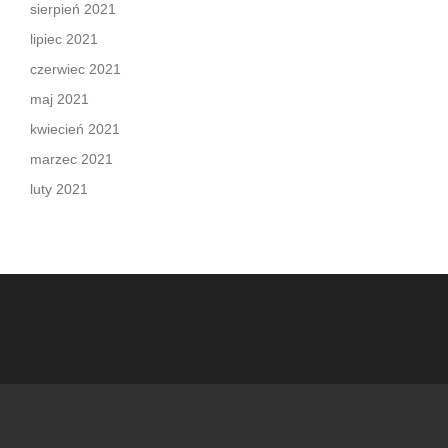
sierpień 2021
lipiec 2021
czerwiec 2021
maj 2021
kwiecień 2021
marzec 2021
luty 2021