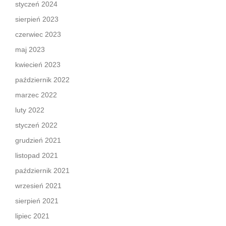
styczeń 2024
sierpień 2023
czerwiec 2023
maj 2023
kwiecień 2023
październik 2022
marzec 2022
luty 2022
styczeń 2022
grudzień 2021
listopad 2021
październik 2021
wrzesień 2021
sierpień 2021
lipiec 2021