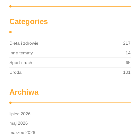
Categories
Dieta i zdrowie
217
Inne tematy
14
Sport i ruch
65
Uroda
101
Archiwa
lipiec 2026
maj 2026
marzec 2026