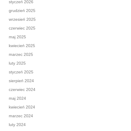
styczeń 2026
grudzień 2025
wrzesień 2025
czerwiec 2025
maj 2025
kwiecień 2025
marzec 2025
luty 2025
styczeń 2025
sierpień 2024
czerwiec 2024
maj 2024
kwiecień 2024
marzec 2024
luty 2024