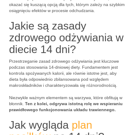
okazać się kuszącą opcją dla tych, którym zależy na szybkim
osiągnięciu efektów w procesie odchudzania.
Jakie są zasady
zdrowego odżywiania w
diecie 14 dni?
Przestrzeganie zasad zdrowego odżywiania jest kluczowe
podczas stosowania 14-dniowej diety. Fundamentem jest
kontrola spożywanych kalorii, ale równie istotne jest, aby
dieta była odpowiednio zbilansowana pod względem
makroskładników i charakteryzowała się różnorodnością.
Niezwykle ważnym elementem są warzywa, które obfitują w
błonnik.
Ten z kolei, odgrywa istotną rolę we wspieraniu
prawidłowego funkcjonowania układu trawiennego.
Jak wygląda
plan