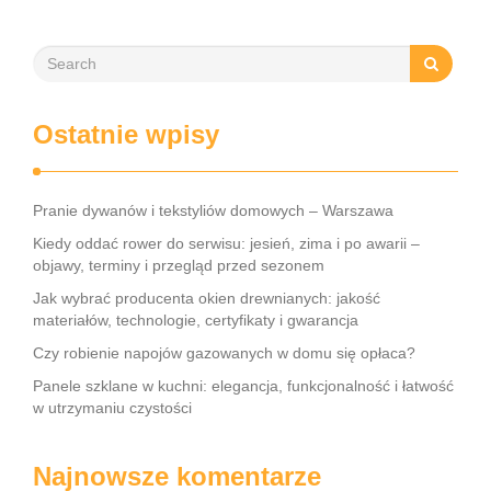
Ostatnie wpisy
Pranie dywanów i tekstyliów domowych – Warszawa
Kiedy oddać rower do serwisu: jesień, zima i po awarii –
objawy, terminy i przegląd przed sezonem
Jak wybrać producenta okien drewnianych: jakość
materiałów, technologie, certyfikaty i gwarancja
Czy robienie napojów gazowanych w domu się opłaca?
Panele szklane w kuchni: elegancja, funkcjonalność i łatwość
w utrzymaniu czystości
Najnowsze komentarze