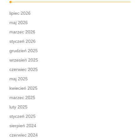
lipiec 2026
maj 2026
marzec 2026
styczeń 2026
grudzień 2025
wrzesień 2025
czerwiec 2025
maj 2025
kwiecień 2025
marzec 2025
luty 2025
styczeń 2025
sierpień 2024
czerwiec 2024