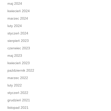
maj 2024
kwiecień 2024
marzec 2024
luty 2024
styczeń 2024
sierpień 2023
czerwiec 2023
maj 2023
kwiecień 2023
październik 2022
marzec 2022
luty 2022
styczeń 2022
grudzień 2021
listopad 2021