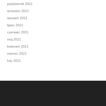
październik 2021
wrzesień 2021
sierpień 2021
lipiec 2021
czerwiec 2021
maj 2021
kwiecień 2021
marzec 2021
luty 2021