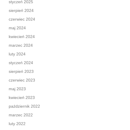
styczeń 2025
sierpień 2024
czerwiec 2024
maj 2024
kwiecień 2024
marzec 2024
luty 2024
styczeń 2024
sierpień 2023
czerwiec 2023
maj 2023
kwiecień 2023
październik 2022
marzec 2022
luty 2022