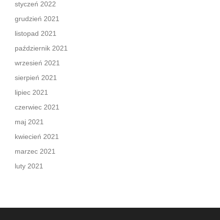
styczeń 2022
grudzień 2021
listopad 2021
październik 2021
wrzesień 2021
sierpień 2021
lipiec 2021
czerwiec 2021
maj 2021
kwiecień 2021
marzec 2021
luty 2021