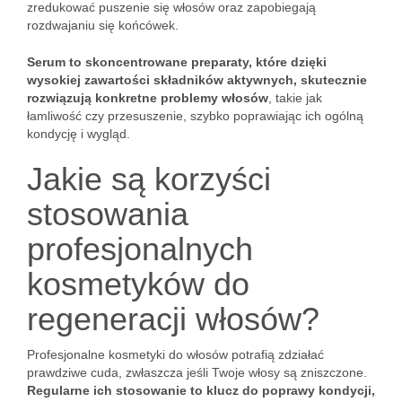
zredukować puszenie się włosów oraz zapobiegają
rozdwajaniu się końcówek.
Serum to skoncentrowane preparaty, które dzięki
wysokiej zawartości składników aktywnych, skutecznie
rozwiązują konkretne problemy włosów
, takie jak
łamliwość czy przesuszenie, szybko poprawiając ich ogólną
kondycję i wygląd.
Jakie są korzyści
stosowania
profesjonalnych
kosmetyków do
regeneracji włosów?
Profesjonalne kosmetyki do włosów potrafią zdziałać
prawdziwe cuda, zwłaszcza jeśli Twoje włosy są zniszczone.
Regularne ich stosowanie to klucz do poprawy kondycji,