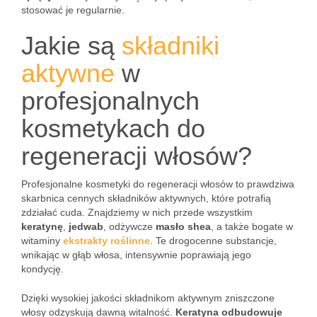
stosować je regularnie.
Jakie są
składniki
aktywne
w
profesjonalnych
kosmetykach do
regeneracji włosów?
Profesjonalne kosmetyki do regeneracji włosów to prawdziwa
skarbnica cennych składników aktywnych, które potrafią
zdziałać cuda. Znajdziemy w nich przede wszystkim
keratynę
,
jedwab
, odżywcze
masło shea
, a także bogate w
witaminy
ekstrakty roślinne
. Te drogocenne substancje,
wnikając w głąb włosa, intensywnie poprawiają jego
kondycję.
Dzięki wysokiej jakości składnikom aktywnym zniszczone
włosy odzyskują dawną witalność.
Keratyna odbudowuje