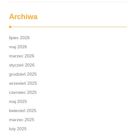
Archiwa
lipiec 2026
maj 2026
marzec 2026
styczeń 2026
grudzień 2025
wrzesień 2025
czerwiec 2025
maj 2025
kwiecień 2025
marzec 2025
luty 2025