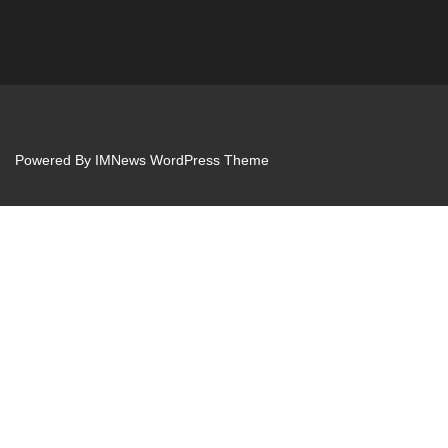
Powered By
IMNews WordPress Theme