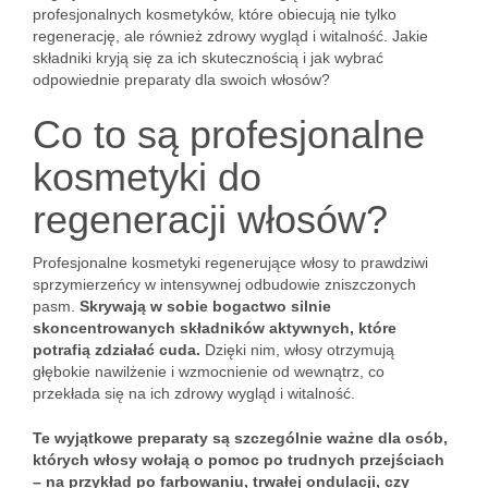
profesjonalnych kosmetyków, które obiecują nie tylko
regenerację, ale również zdrowy wygląd i witalność. Jakie
składniki kryją się za ich skutecznością i jak wybrać
odpowiednie preparaty dla swoich włosów?
Co to są profesjonalne
kosmetyki do
regeneracji włosów?
Profesjonalne kosmetyki regenerujące włosy to prawdziwi
sprzymierzeńcy w intensywnej odbudowie zniszczonych
pasm.
Skrywają w sobie bogactwo silnie
skoncentrowanych składników aktywnych, które
potrafią zdziałać cuda.
Dzięki nim, włosy otrzymują
głębokie nawilżenie i wzmocnienie od wewnątrz, co
przekłada się na ich zdrowy wygląd i witalność.
Te wyjątkowe preparaty są szczególnie ważne dla osób,
których włosy wołają o pomoc po trudnych przejściach
– na przykład po farbowaniu, trwałej ondulacji, czy